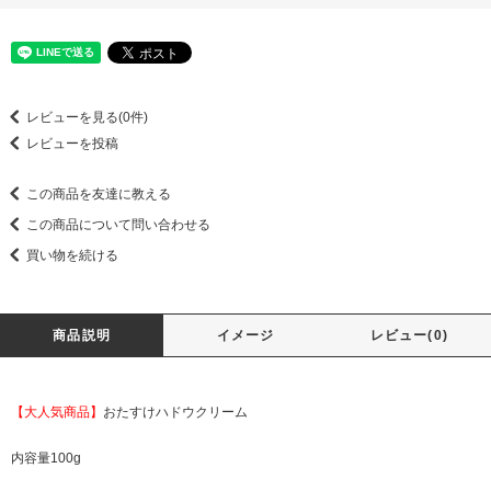
レビューを見る(0件)
レビューを投稿
この商品を友達に教える
この商品について問い合わせる
買い物を続ける
商品説明
イメージ
レビュー(0)
【大人気商品】
おたすけハドウクリーム
内容量100g