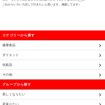
これからいろいろ試して行きたいと思います。感謝してます♪
カテゴリーから探す
健康食品
ダイエット
化粧品
その他
グループから探す
美しくなりたい
若返りたい