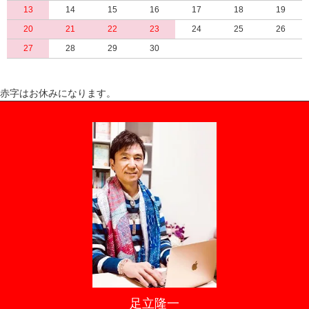
13
14
15
16
17
18
19
20
21
22
23
24
25
26
27
28
29
30
赤字はお休みになります。
足立隆一