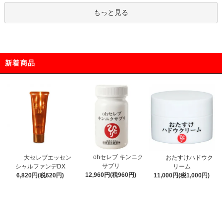
もっと見る
新着商品
ohセレブ キンニク
大セレブエッセン
おたすけハドウク
サプリ
シャルファンデDX
リーム
12,960円(税960円)
6,820円(税620円)
11,000円(税1,000円)