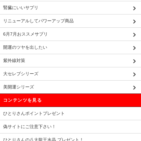
腎臓にいいサプリ
リニューアルしてパワーアップ商品
6月7月おススメサプリ
開運のツヤを出したい
紫外線対策
大セレブシリーズ
美開運シリーズ
コンテンツを見る
ひとりさんポイントプレゼント
偽サイトにご注意下さい！
ひとりさんの八大龍王水晶 プレゼント！