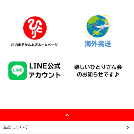
返品について