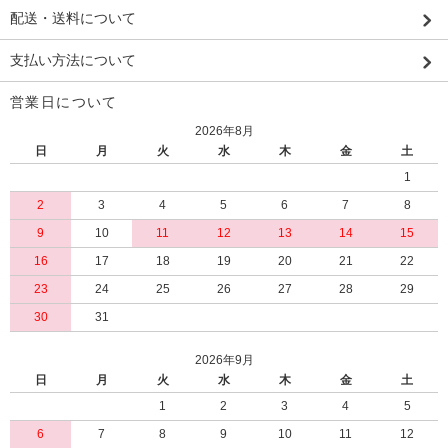
配送・送料について
支払い方法について
営業日について
2026年8月
日
月
火
水
木
金
土
1
2
3
4
5
6
7
8
9
10
11
12
13
14
15
16
17
18
19
20
21
22
23
24
25
26
27
28
29
30
31
2026年9月
日
月
火
水
木
金
土
1
2
3
4
5
6
7
8
9
10
11
12