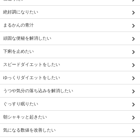
絶好調になりたい
まるかんの青汁
頑固な便秘を解消したい
下痢を止めたい
スピードダイエットをしたい
ゆっくりダイエットをしたい
うつや気分の落ち込みを解消したい
ぐっすり眠りたい
朝シャキッと起きたい
気になる数値を改善したい