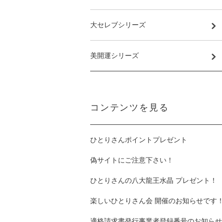
大セレブシリーズ
美開運シリーズ
コンテンツを見る
ひとりさんポイントプレゼント
偽サイトにご注意下さい！
ひとりさんの八大龍王水晶 プレゼント！
楽しいひとりさん会 開催のお知らせです
適格請求書発行事業者登録番号のお知らせ