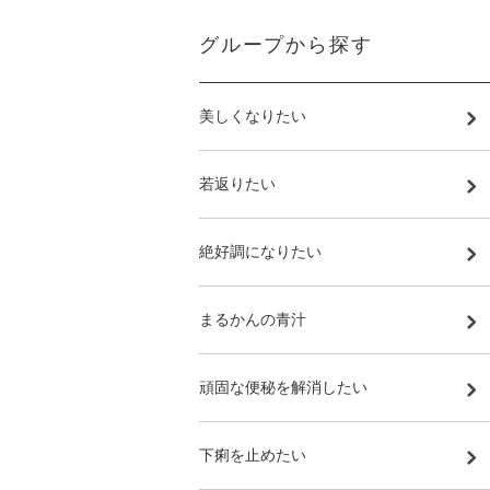
グループから探す
美しくなりたい
若返りたい
絶好調になりたい
まるかんの青汁
頑固な便秘を解消したい
下痢を止めたい