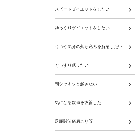
スピードダイエットをしたい
ゆっくりダイエットをしたい
うつや気分の落ち込みを解消したい
ぐっすり眠りたい
朝シャキッと起きたい
気になる数値を改善したい
足腰関節痛肩こり等