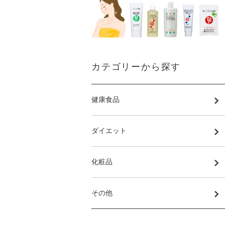
カテゴリーから探す
健康食品
ダイエット
化粧品
その他