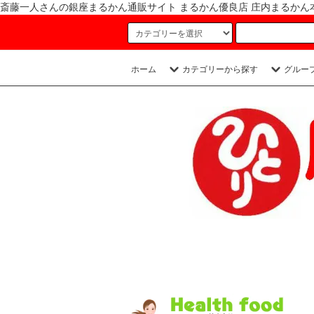
斎藤一人さんの銀座まるかん通販サイト まるかん優良店 庄内まるかん本店
ホーム
カテゴリーから探す
グルー