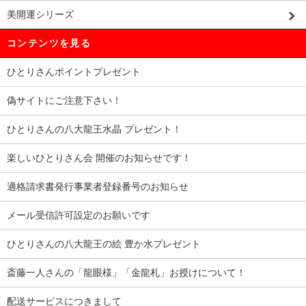
美開運シリーズ
コンテンツを見る
ひとりさんポイントプレゼント
偽サイトにご注意下さい！
ひとりさんの八大龍王水晶 プレゼント！
楽しいひとりさん会 開催のお知らせです！
適格請求書発行事業者登録番号のお知らせ
メール受信許可設定のお願いです
ひとりさんの八大龍王の絵 豊か水プレゼント
斎藤一人さんの「龍眼様」「金龍札」お授けについて！
配送サービスにつきまして