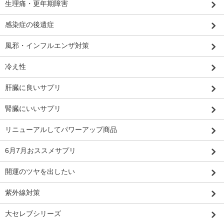
生理痛・更年期障害
感染症の後遺症
風邪・インフルエンザ対策
冷え性
肝臓に良いサプリ
腎臓にいいサプリ
リニューアルしてパワーアップ商品
6月7月おススメサプリ
開運のツヤを出したい
紫外線対策
大セレブシリーズ