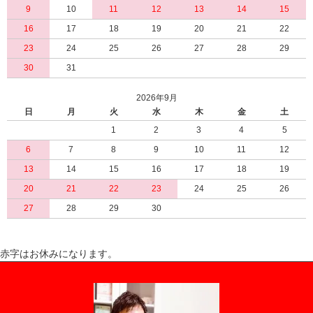
9
10
11
12
13
14
15
16
17
18
19
20
21
22
23
24
25
26
27
28
29
30
31
2026年9月
日
月
火
水
木
金
土
1
2
3
4
5
6
7
8
9
10
11
12
13
14
15
16
17
18
19
20
21
22
23
24
25
26
27
28
29
30
赤字はお休みになります。