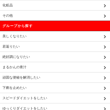
化粧品
その他
グループから探す
美しくなりたい
若返りたい
絶好調になりたい
まるかんの青汁
頑固な便秘を解消したい
下痢を止めたい
スピードダイエットをしたい
ゆっくりダイエットをしたい