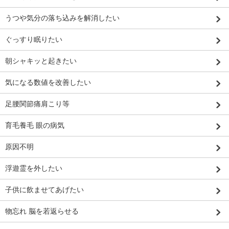
うつや気分の落ち込みを解消したい
ぐっすり眠りたい
朝シャキッと起きたい
気になる数値を改善したい
足腰関節痛肩こり等
育毛養毛 眼の病気
原因不明
浮遊霊を外したい
子供に飲ませてあげたい
物忘れ 脳を若返らせる