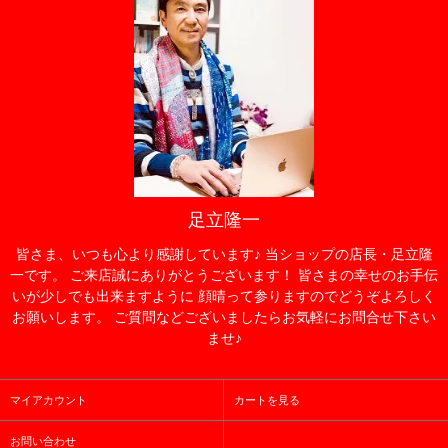
足立隆一
皆さま、いつも心より感謝しています♪ 当ショップの店長・足立隆
一です。 ご来店誠にありがとうございます！ 皆さまの幸せのお手伝
いが少しでも出来ますように 顔晴って参りますのでどうぞよろしく
お願いします。 ご質問などございましたらお気軽にお問合せ下さい
ませ♪
マイアカウント
カートを見る
お問い合わせ