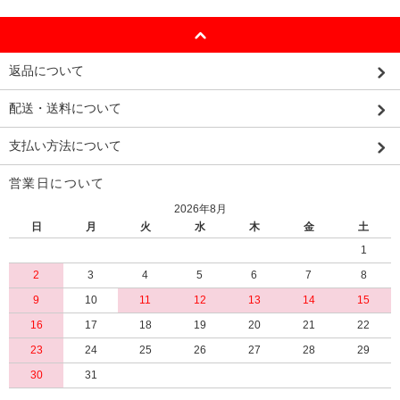
返品について
配送・送料について
支払い方法について
営業日について
2026年8月
日
月
火
水
木
金
土
1
2
3
4
5
6
7
8
9
10
11
12
13
14
15
16
17
18
19
20
21
22
23
24
25
26
27
28
29
30
31