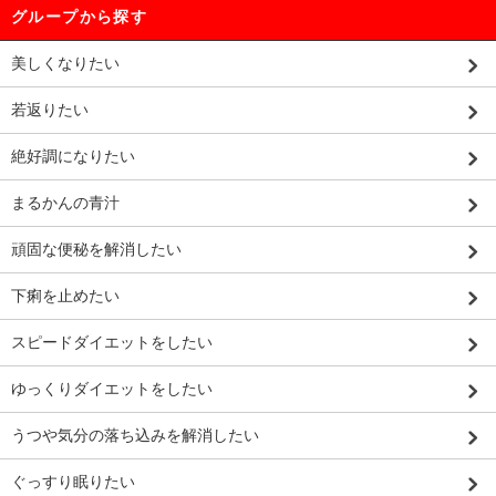
グループから探す
美しくなりたい
若返りたい
絶好調になりたい
まるかんの青汁
頑固な便秘を解消したい
下痢を止めたい
スピードダイエットをしたい
ゆっくりダイエットをしたい
うつや気分の落ち込みを解消したい
ぐっすり眠りたい