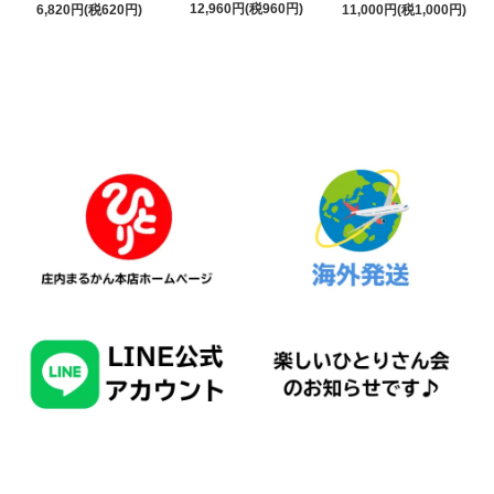
12,960円(税960円)
6,820円(税620円)
11,000円(税1,000円)