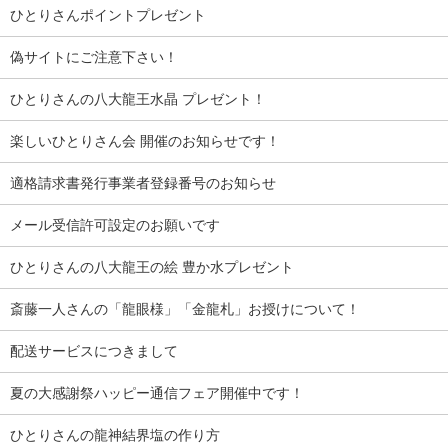
ひとりさんポイントプレゼント
偽サイトにご注意下さい！
ひとりさんの八大龍王水晶 プレゼント！
楽しいひとりさん会 開催のお知らせです！
適格請求書発行事業者登録番号のお知らせ
メール受信許可設定のお願いです
ひとりさんの八大龍王の絵 豊か水プレゼント
斎藤一人さんの「龍眼様」「金龍札」お授けについて！
配送サービスにつきまして
夏の大感謝祭ハッピー通信フェア開催中です！
ひとりさんの龍神結界塩の作り方