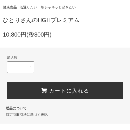
健康食品
若返りたい
朝シャキッと起きたい
ひとりさんのHGHプレミアム
10,800円(税800円)
購入数
カートに入れる
返品について
特定商取引法に基づく表記