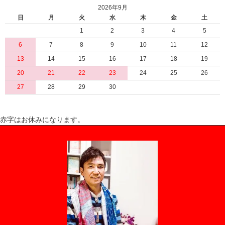
2026年9月
日
月
火
水
木
金
土
1
2
3
4
5
6
7
8
9
10
11
12
13
14
15
16
17
18
19
20
21
22
23
24
25
26
27
28
29
30
赤字はお休みになります。