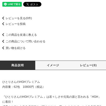
レビューを見る(0件)
レビューを投稿
この商品を友達に教える
この商品について問い合わせる
買い物を続ける
商品説明
イメージ
レビュー(0)
ひとりさんのHGHプレミアム
内容量：62包 10800円（税込）
『ひとりさんのHGHプレミアム 』は若々しさや元気の源と言われる「HGH」
に着目！