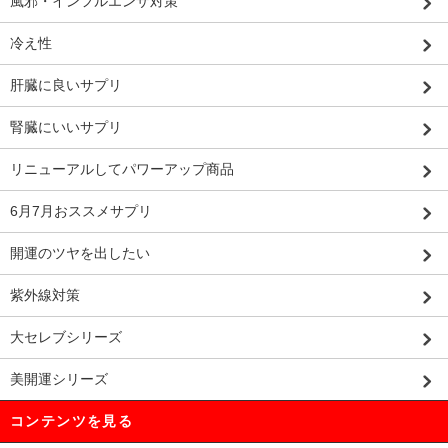
風邪・インフルエンザ対策
冷え性
肝臓に良いサプリ
腎臓にいいサプリ
リニューアルしてパワーアップ商品
6月7月おススメサプリ
開運のツヤを出したい
紫外線対策
大セレブシリーズ
美開運シリーズ
コンテンツを見る