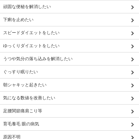
頑固な便秘を解消したい
下痢を止めたい
スピードダイエットをしたい
ゆっくりダイエットをしたい
うつや気分の落ち込みを解消したい
ぐっすり眠りたい
朝シャキッと起きたい
気になる数値を改善したい
足腰関節痛肩こり等
育毛養毛 眼の病気
原因不明