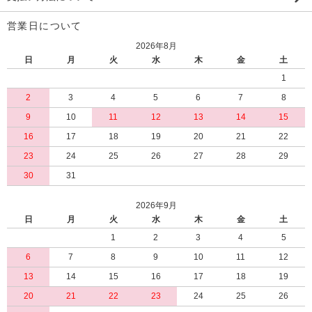
営業日について
2026年8月
日
月
火
水
木
金
土
1
2
3
4
5
6
7
8
9
10
11
12
13
14
15
16
17
18
19
20
21
22
23
24
25
26
27
28
29
30
31
2026年9月
日
月
火
水
木
金
土
1
2
3
4
5
6
7
8
9
10
11
12
13
14
15
16
17
18
19
20
21
22
23
24
25
26