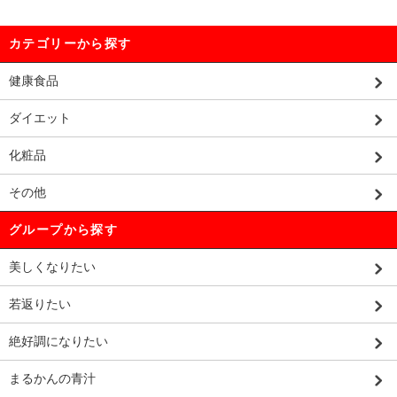
カテゴリーから探す
健康食品
ダイエット
化粧品
その他
グループから探す
美しくなりたい
若返りたい
絶好調になりたい
まるかんの青汁