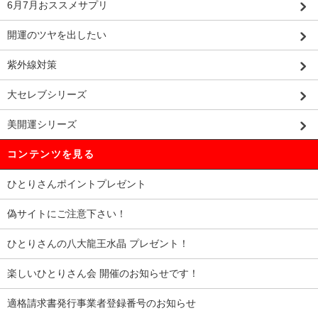
6月7月おススメサプリ
開運のツヤを出したい
紫外線対策
大セレブシリーズ
美開運シリーズ
コンテンツを見る
ひとりさんポイントプレゼント
偽サイトにご注意下さい！
ひとりさんの八大龍王水晶 プレゼント！
楽しいひとりさん会 開催のお知らせです！
適格請求書発行事業者登録番号のお知らせ