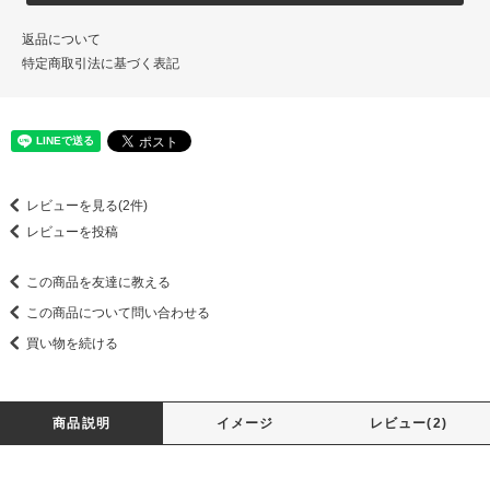
返品について
特定商取引法に基づく表記
レビューを見る(2件)
レビューを投稿
この商品を友達に教える
この商品について問い合わせる
買い物を続ける
商品説明
イメージ
レビュー(2)