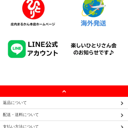
返品について
配送・送料について
支払い方法について