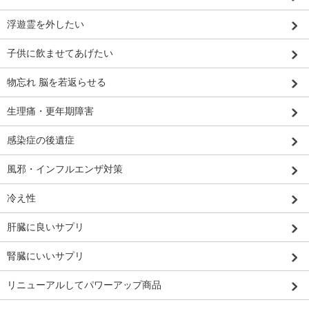
浮遊霊を外したい
子供に飲ませてあげたい
物忘れ 脳を若返らせる
生理痛・更年期障害
感染症の後遺症
風邪・インフルエンザ対策
冷え性
肝臓に良いサプリ
腎臓にいいサプリ
リニューアルしてパワーアップ商品