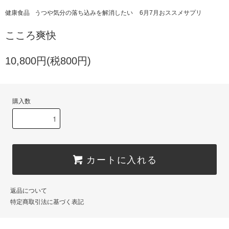
健康食品
うつや気分の落ち込みを解消したい
6月7月おススメサプリ
こころ爽快
10,800円(税800円)
購入数
カートに入れる
返品について
特定商取引法に基づく表記