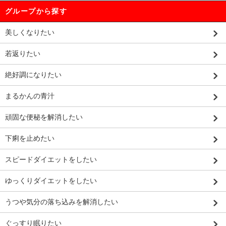
グループから探す
美しくなりたい
若返りたい
絶好調になりたい
まるかんの青汁
頑固な便秘を解消したい
下痢を止めたい
スピードダイエットをしたい
ゆっくりダイエットをしたい
うつや気分の落ち込みを解消したい
ぐっすり眠りたい