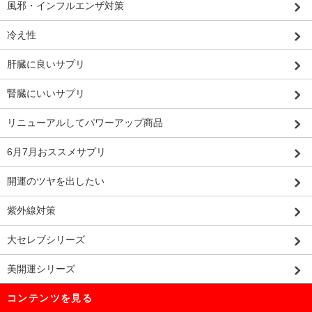
風邪・インフルエンザ対策
冷え性
肝臓に良いサプリ
腎臓にいいサプリ
リニューアルしてパワーアップ商品
6月7月おススメサプリ
開運のツヤを出したい
紫外線対策
大セレブシリーズ
美開運シリーズ
コンテンツを見る