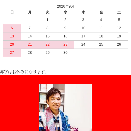
2026年9月
日
月
火
水
木
金
土
1
2
3
4
5
6
7
8
9
10
11
12
13
14
15
16
17
18
19
20
21
22
23
24
25
26
27
28
29
30
赤字はお休みになります。