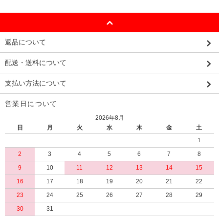
返品について
配送・送料について
支払い方法について
営業日について
2026年8月
日
月
火
水
木
金
土
1
2
3
4
5
6
7
8
9
10
11
12
13
14
15
16
17
18
19
20
21
22
23
24
25
26
27
28
29
30
31