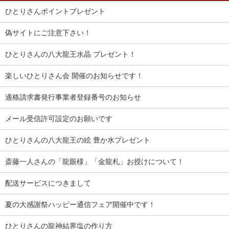
ひとりさんポイントプレゼント
偽サイトにご注意下さい！
ひとりさんの八大龍王水晶 プレゼント！
楽しいひとりさん会 開催のお知らせです！
適格請求書発行事業者登録番号のお知らせ
メール受信許可設定のお願いです
ひとりさんの八大龍王の絵 豊か水プレゼント
斎藤一人さんの「龍眼様」「金龍札」お授けについて！
配送サービスにつきまして
夏の大感謝祭ハッピー通信フェア開催中です！
ひとりさんの龍神結界塩の作り方