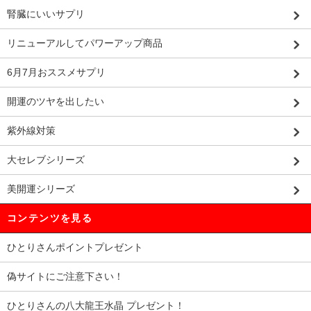
腎臓にいいサプリ
リニューアルしてパワーアップ商品
6月7月おススメサプリ
開運のツヤを出したい
紫外線対策
大セレブシリーズ
美開運シリーズ
コンテンツを見る
ひとりさんポイントプレゼント
偽サイトにご注意下さい！
ひとりさんの八大龍王水晶 プレゼント！