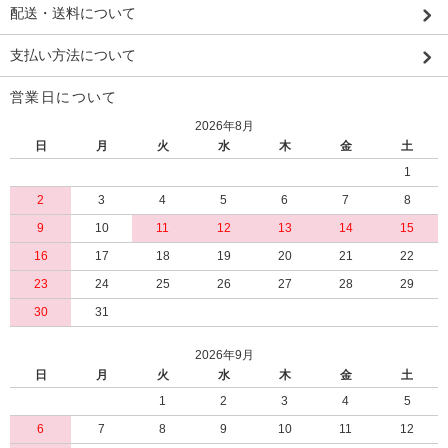
配送・送料について
支払い方法について
営業日について
2026年8月
日
月
火
水
木
金
土
1
2
3
4
5
6
7
8
9
10
11
12
13
14
15
16
17
18
19
20
21
22
23
24
25
26
27
28
29
30
31
2026年9月
日
月
火
水
木
金
土
1
2
3
4
5
6
7
8
9
10
11
12