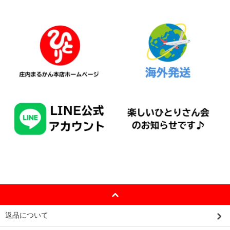
返品について