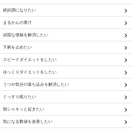
絶好調になりたい
まるかんの青汁
頑固な便秘を解消したい
下痢を止めたい
スピードダイエットをしたい
ゆっくりダイエットをしたい
うつや気分の落ち込みを解消したい
ぐっすり眠りたい
朝シャキッと起きたい
気になる数値を改善したい