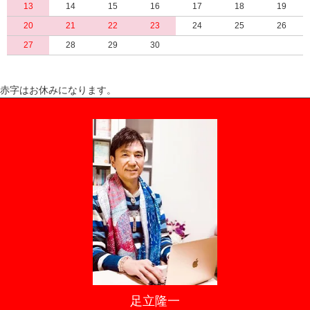
13
14
15
16
17
18
19
20
21
22
23
24
25
26
27
28
29
30
赤字はお休みになります。
足立隆一